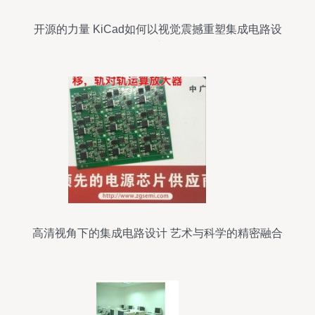
开源的力量 KiCad如何以视觉震撼重塑集成电路设
计
高清视角下的集成电路设计 艺术与科学的精密融合