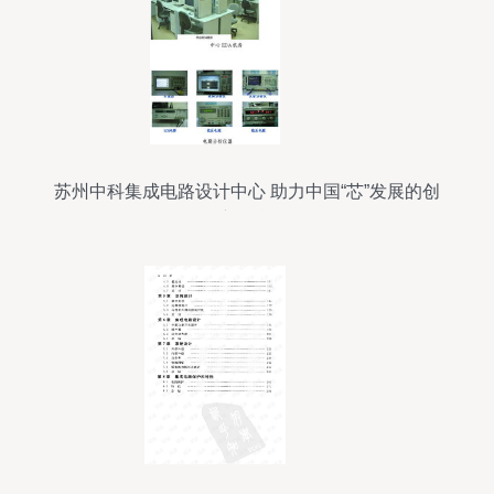
苏州中科集成电路设计中心 助力中国“芯”发展的创
新引擎