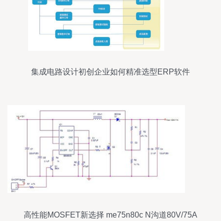
集成电路设计初创企业如何精准选型ERP软件
高性能MOSFET新选择 me75n80c N沟道80V/75A