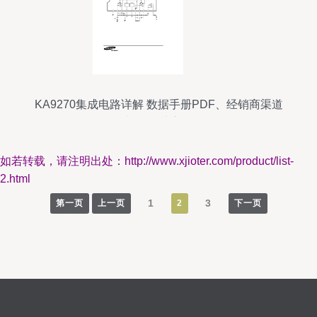
KA9270集成电路详解 数据手册PDF、经销商渠道
与IC设计应用
如若转载，请注明出处：http://www.xjioter.com/product/list-
2.html
1
3
第一页
上一页
2
下一页