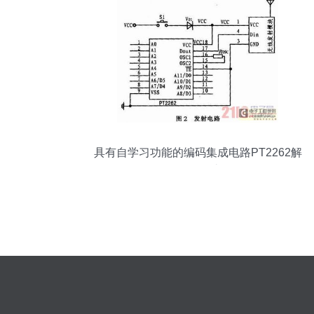
具有自学习功能的编码集成电路PT2262解
码器设计