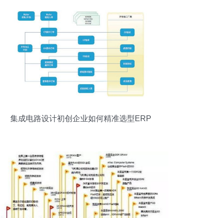
集成电路设计初创企业如何精准选型ERP
软件