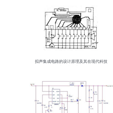
拟声集成电路的设计原理及其在现代科技
中的广泛应用