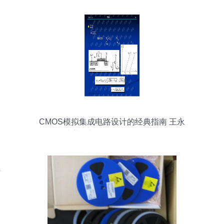
CMOS模拟集成电路设计的经典指南 王永
生著作与硬件开发资源解析