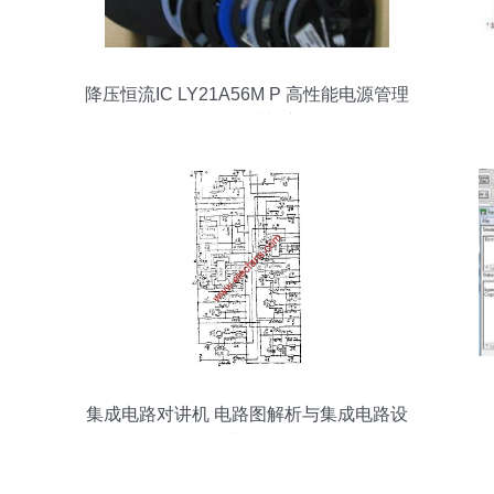
降压恒流IC LY21A56M P 高性能电源管理
芯片的设计与应用
集成电路对讲机 电路图解析与集成电路设
计探析