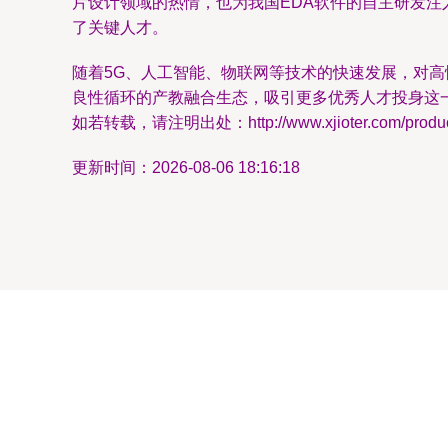
片设计领域的热情，也为我国EDA软件的自主研发注
了关键人才。
随着5G、人工智能、物联网等技术的快速发展，对
良性循环的产教融合生态，吸引更多优秀人才投身这
如若转载，请注明出处：http://www.xjioter.com/product
更新时间：2026-08-06 18:16:18