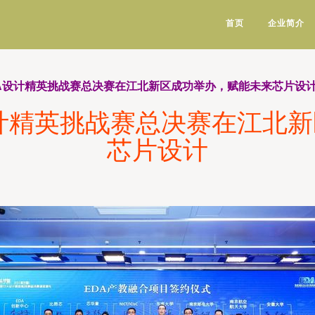
首页
企业简介
EDA设计精英挑战赛总决赛在江北新区成功举办，赋能未来芯片设
A设计精英挑战赛总决赛在江北
芯片设计