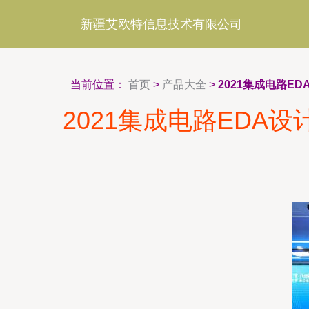
新疆艾欧特信息技术有限公司
当前位置：
首页
>
产品大全
>
2021集成电路
2021集成电路ED