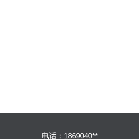
电话：1869040**