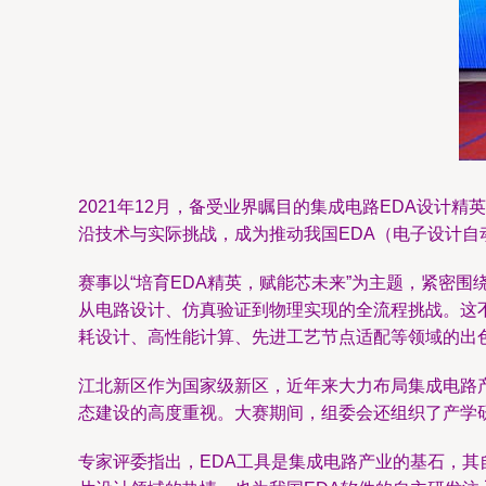
2021年12月，备受业界瞩目的集成电路EDA设
沿技术与实际挑战，成为推动我国EDA（电子设计自
赛事以“培育EDA精英，赋能芯未来”为主题，紧密
从电路设计、仿真验证到物理实现的全流程挑战。这
耗设计、高性能计算、先进工艺节点适配等领域的出
江北新区作为国家级新区，近年来大力布局集成电路
态建设的高度重视。大赛期间，组委会还组织了产学
专家评委指出，EDA工具是集成电路产业的基石，