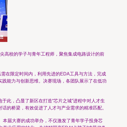
国顶尖高校的学子与青年工程师，聚焦集成电路设计的前
伍需在限定时间内，利用先进的EDA工具与方法，完成
实践能力与创新思维。决赛现场，各团队展示了在低功
于此，凸显了新区在打造“芯片之城”进程中对人才生
对话的桥梁，有效促进了人才与产业需求的精准匹配。
。本届大赛的成功举办，不仅激发了青年学子投身芯