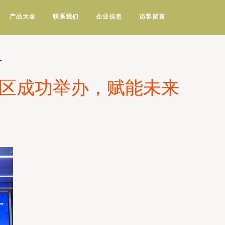
产品大全
联系我们
企业信息
访客留言
计
新区成功举办，赋能未来