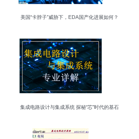
美国“卡脖子”威胁下，EDA国产化进展如何？
集成电路设计与集成系统 探秘“芯”时代的基石