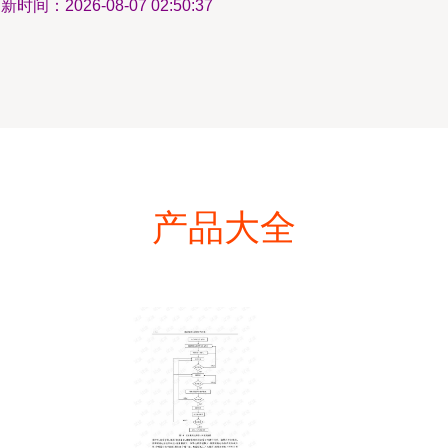
新时间：2026-08-07 02:50:37
产品大全