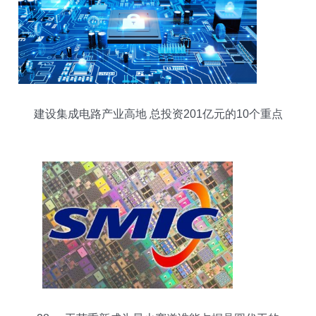
建设集成电路产业高地 总投资201亿元的10个重点
项目在