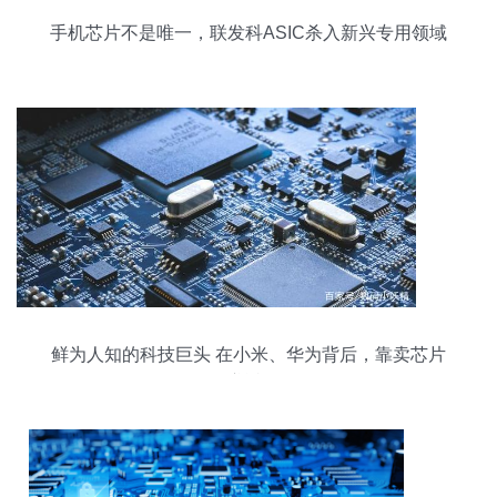
手机芯片不是唯一，联发科ASIC杀入新兴专用领域
鲜为人知的科技巨头 在小米、华为背后，靠卖芯片
年赚近5亿