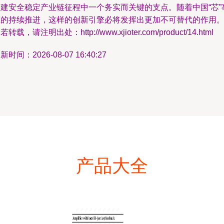
构建安全稳定产业链征程中一个务实而关键的支点。随着中国“芯”
业的持续推进，这样的创新引擎必将发挥出更加不可替代的作用
若转载，请注明出处：http://www.xjioter.com/product/14.html
新时间：2026-08-07 16:40:27
产品大全