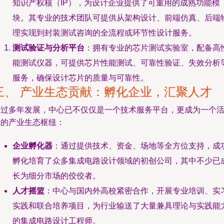
知识产权核（IP），为设计企业提供了可重用的成熟功能模
块。其专业的技术团队可提供从架构设计、前端仿真、后端
理实现到封装测试咨询的全流程或环节性设计服务。
测试验证与分析平台
：拥有专业的芯片测试实验室，配备高
能测试仪器，可提供芯片性能测试、可靠性验证、失效分析
服务，确保设计芯片的质量与可靠性。
三、 产业生态贡献：孵化企业，汇聚人才
经过多年发展，中心已不仅仅是一个技术服务平台，更成为一个
跃的产业生态枢纽：
企业孵化器
：通过提供技术、资金、场地等全方位支持，成
孵化培育了众多集成电路设计领域的初创公司，其中不少已
长为细分市场的佼佼者。
人才摇篮
：中心与国内外高校紧密合作，开展专业培训、实
实践和联合培养项目，为行业输送了大量兼具理论与实践能
的集成电路设计工程师。