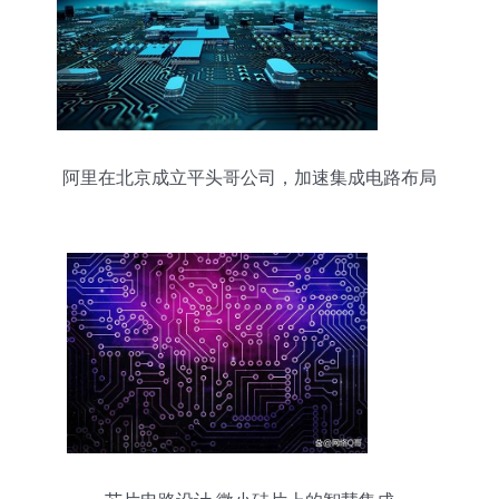
阿里在北京成立平头哥公司，加速集成电路布局