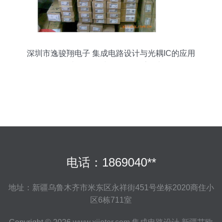
深圳市逸骏翔电子 集成电路设计与光耦IC的应用
——以TLP627与TLP620系列为例
电话：1869040**
地址：新疆乌鲁木齐市米东区永祥街451号坐标2020商住小
区6栋711室