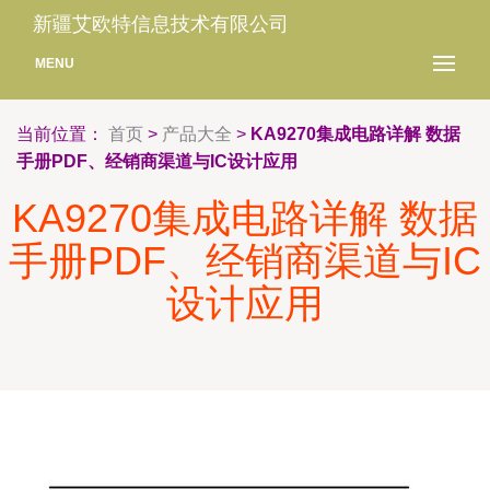
新疆艾欧特信息技术有限公司
MENU
当前位置：
首页
>
产品大全
>
KA9270集成电路详解 数据
手册PDF、经销商渠道与IC设计应用
KA9270集成电路详解 数据
手册PDF、经销商渠道与IC
设计应用