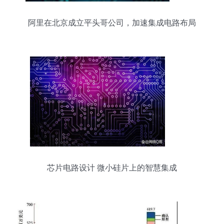
阿里在北京成立平头哥公司，加速集成电路布局
芯片电路设计 微小硅片上的智慧集成