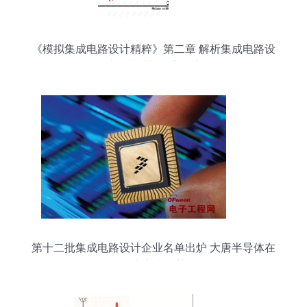
《模拟集成电路设计精粹》第二章 解析集成电路设
计的基础与核心要点
第十二批集成电路设计企业名单出炉 大唐半导体在
列，技术实力再获认可