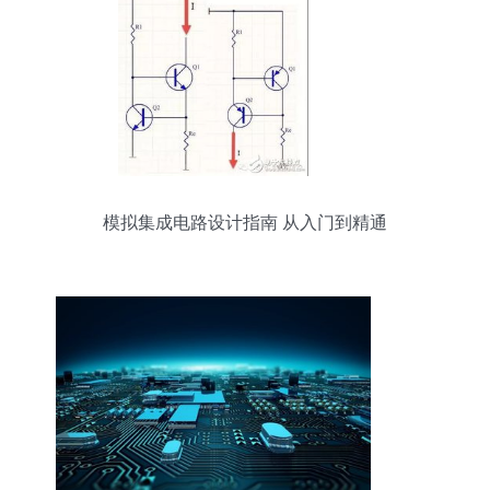
模拟集成电路设计指南 从入门到精通