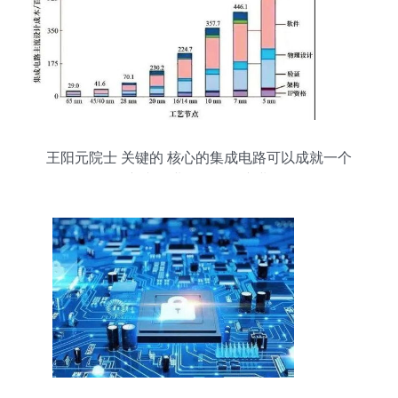
王阳元院士 关键的 核心的集成电路可以成就一个
新兴企业乃至一个产业