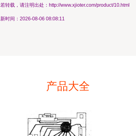
若转载，请注明出处：http://www.xjioter.com/product/10.html
新时间：2026-08-06 08:08:11
产品大全