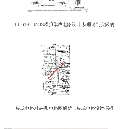
EE618 CMOS模拟集成电路设计 从理论到实践的
集成电路设计探索
集成电路对讲机 电路图解析与集成电路设计探析