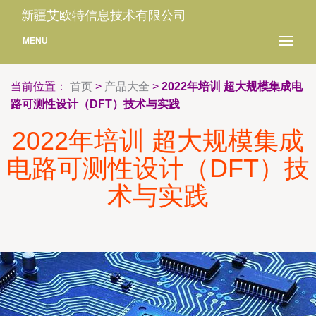
新疆艾欧特信息技术有限公司
MENU
当前位置：
首页
>
产品大全
>
2022年培训 超大规模集成电
路可测性设计（DFT）技术与实践
2022年培训 超大规模集成
电路可测性设计（DFT）技
术与实践