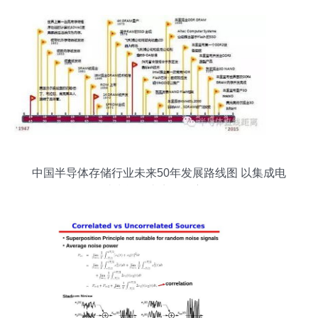
中国半导体存储行业未来50年发展路线图 以集成电
路设计为战略支点的自主化征程