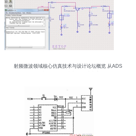
射频微波领域核心仿真技术与设计论坛概览 从ADS
仿真VCO到集成电路设计生态