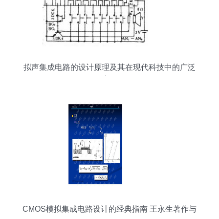
拟声集成电路的设计原理及其在现代科技中的广泛
应用
CMOS模拟集成电路设计的经典指南 王永生著作与