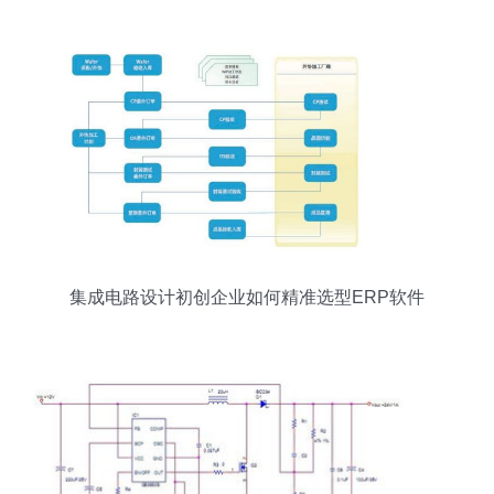
硬件开发资源解析
集成电路设计初创企业如何精准选型ERP软件